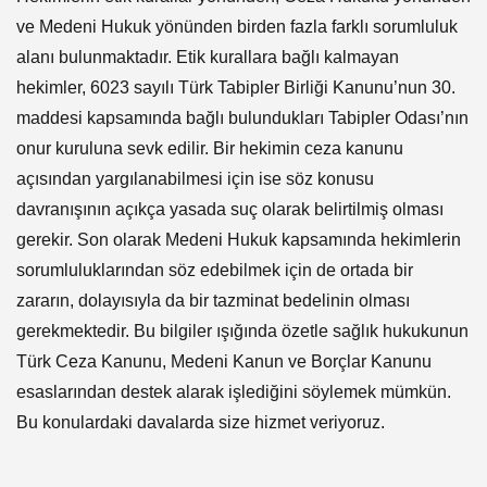
ve Medeni Hukuk yönünden birden fazla farklı sorumluluk
alanı bulunmaktadır. Etik kurallara bağlı kalmayan
hekimler, 6023 sayılı Türk Tabipler Birliği Kanunu’nun 30.
maddesi kapsamında bağlı bulundukları Tabipler Odası’nın
onur kuruluna sevk edilir. Bir hekimin ceza kanunu
açısından yargılanabilmesi için ise söz konusu
davranışının açıkça yasada suç olarak belirtilmiş olması
gerekir. Son olarak Medeni Hukuk kapsamında hekimlerin
sorumluluklarından söz edebilmek için de ortada bir
zararın, dolayısıyla da bir tazminat bedelinin olması
gerekmektedir. Bu bilgiler ışığında özetle sağlık hukukunun
Türk Ceza Kanunu, Medeni Kanun ve Borçlar Kanunu
esaslarından destek alarak işlediğini söylemek mümkün.
Bu konulardaki davalarda size hizmet veriyoruz.